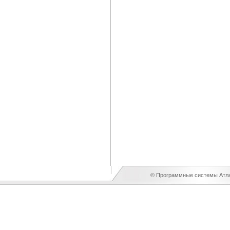
© Программные системы Атлан