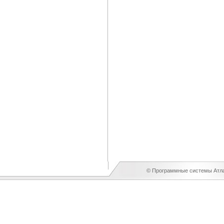
© Программные системы Атлан