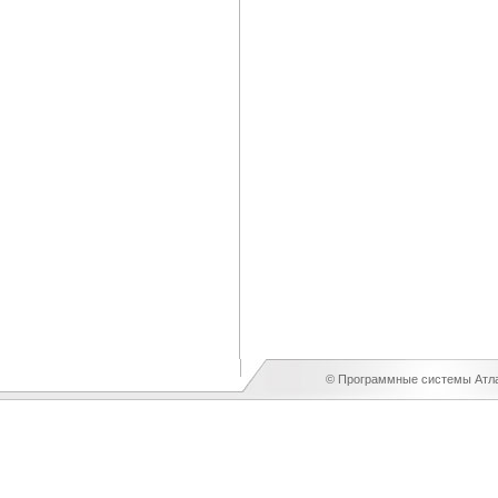
© Программные системы Атлан