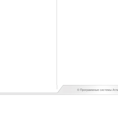
© Программные системы Атлан