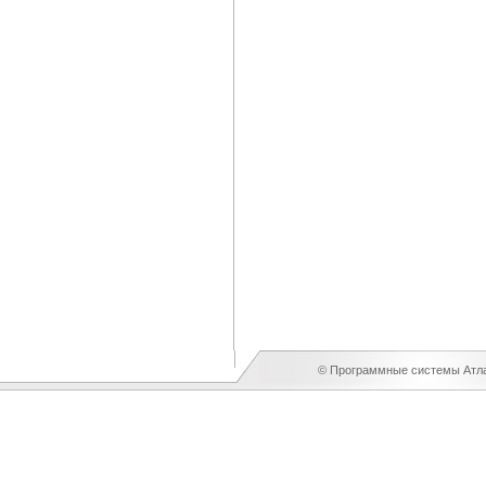
© Программные системы Атлан