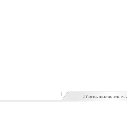
© Программные системы Атлан