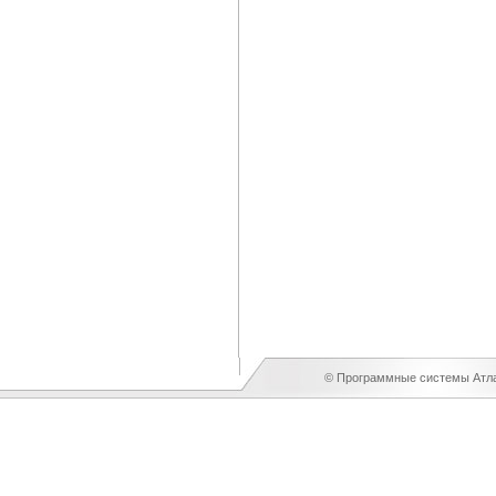
© Программные системы Атлан