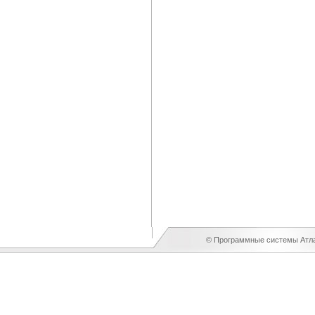
© Программные системы Атлан