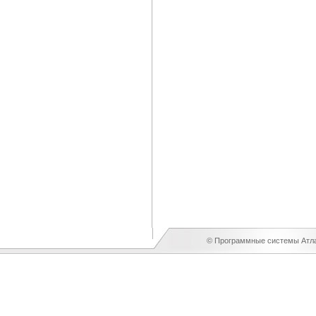
© Программные системы Атлан