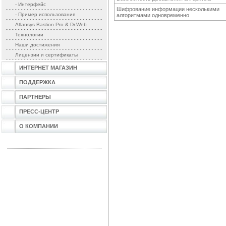
- Интерфейс
Шифрование информации несколькими
- Пример использования
алгоритмами одновременно
Atlansys Bastion Pro & Dr.Web
Технологии
Наши достижения
Лицензии и сертификаты
ИНТЕРНЕТ МАГАЗИН
ПОДДЕРЖКА
ПАРТНЕРЫ
ПРЕСС-ЦЕНТР
О КОМПАНИИ