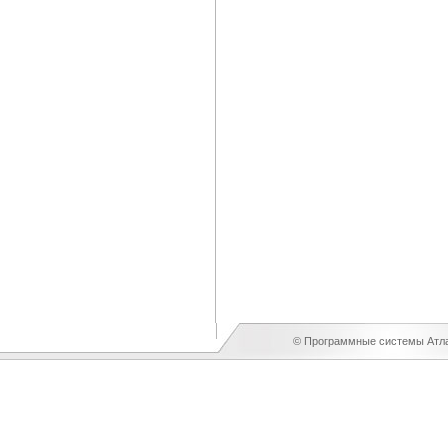
© Программные системы Атлан