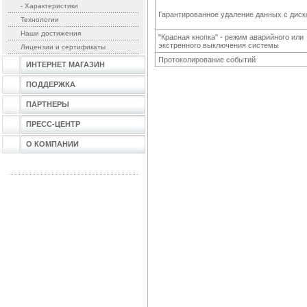
- Характеристики
Гарантированное удаление данных с диск
Технологии
Наши достижения
"Красная кнопка" - режим аварийного или
экстренного выключения системы
Лицензии и сертификаты
Протоколирование событий
ИНТЕРНЕТ МАГАЗИН
ПОДДЕРЖКА
ПАРТНЕРЫ
ПРЕСС-ЦЕНТР
О КОМПАНИИ